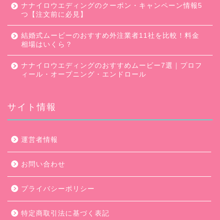
ナナイロウエディングのクーポン・キャンペーン情報5
つ【注文前に必見】
結婚式ムービーのおすすめ外注業者11社を比較！料金
相場はいくら？
ナナイロウエディングのおすすめムービー7選｜プロフ
ィール・オープニング・エンドロール
サイト情報
口コミ・評判
運営者情報
キャンペーン
お問い合わせ
ムービー会社比較
プライバシーポリシー
ムービー制作のコツ
特定商取引法に基づく表記