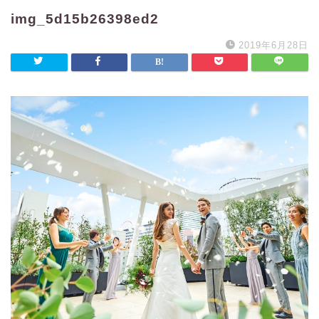
img_5d15b26398ed2
2019年6月28日