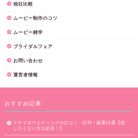
他社比較
ムービー制作のコツ
ムービー雑学
ブライダルフェア
お問い合わせ
運営者情報
おすすめ記事
ナナイロウエディングの口コミ・評判！厳選15選【損
したくない方は必見！】