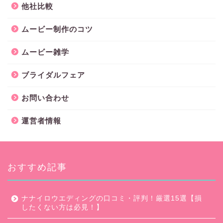
他社比較
ムービー制作のコツ
ムービー雑学
ブライダルフェア
お問い合わせ
運営者情報
おすすめ記事
ナナイロウエディングの口コミ・評判！厳選15選【損
したくない方は必見！】