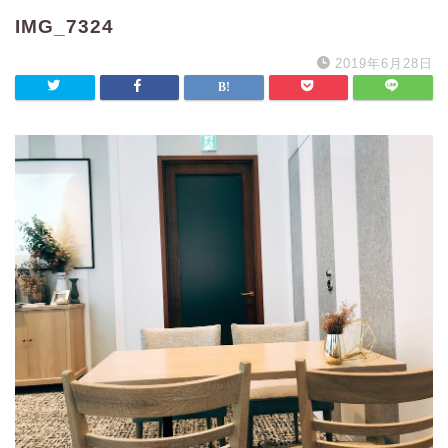
IMG_7324
2019年6月28日