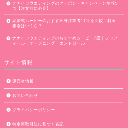
ナナイロウエディングのクーポン・キャンペーン情報5
つ【注文前に必見】
結婚式ムービーのおすすめ外注業者11社を比較！料金
相場はいくら？
ナナイロウエディングのおすすめムービー7選｜プロフ
ィール・オープニング・エンドロール
サイト情報
口コミ・評判
運営者情報
キャンペーン
お問い合わせ
ムービー会社比較
プライバシーポリシー
ムービー制作のコツ
特定商取引法に基づく表記