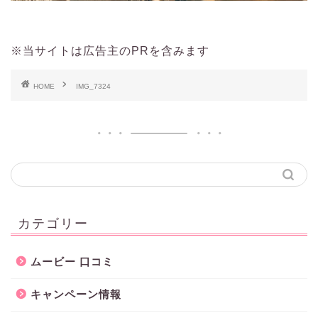
※当サイトは広告主のPRを含みます
HOME
IMG_7324
カテゴリー
ムービー 口コミ
キャンペーン情報