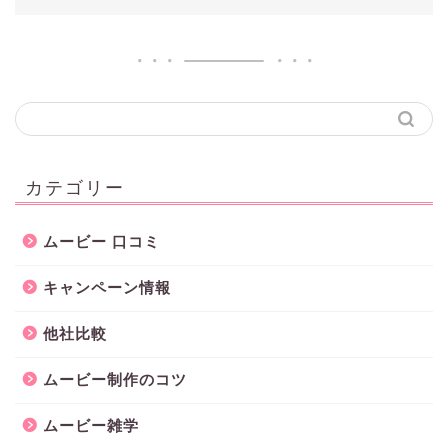
カテゴリー
ムービー 口コミ
キャンペーン情報
他社比較
ムービー制作のコツ
ムービー雑学