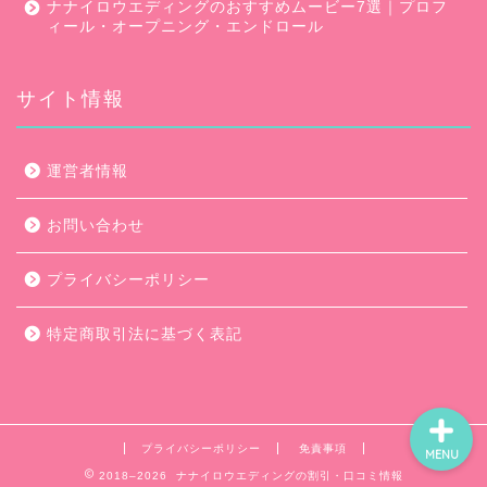
ナナイロウエディングのおすすめムービー7選｜プロフ
ィール・オープニング・エンドロール
サイト情報
口コミ・評判
運営者情報
キャンペーン
お問い合わせ
ムービー会社比較
プライバシーポリシー
ムービー制作のコツ
特定商取引法に基づく表記
プライバシーポリシー
免責事項
MENU
2018–2026 ナナイロウエディングの割引・口コミ情報