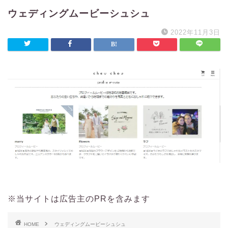
ウェディングムービーシュシュ
2022年11月3日
※当サイトは広告主のPRを含みます
HOME
ウェディングムービーシュシュ