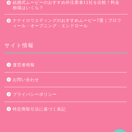
結婚式ムービーのおすすめ外注業者11社を比較！料金
相場はいくら？
ナナイロウエディングのおすすめムービー7選｜プロフ
ィール・オープニング・エンドロール
サイト情報
口コミ・評判
運営者情報
キャンペーン
お問い合わせ
ムービー会社比較
プライバシーポリシー
ムービー制作のコツ
特定商取引法に基づく表記