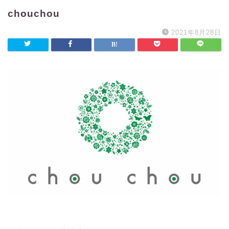
chouchou
2021年8月28日