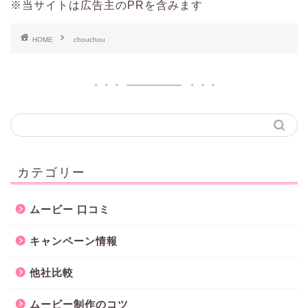
※当サイトは広告主のPRを含みます
HOME
chouchou
カテゴリー
ムービー 口コミ
キャンペーン情報
他社比較
ムービー制作のコツ