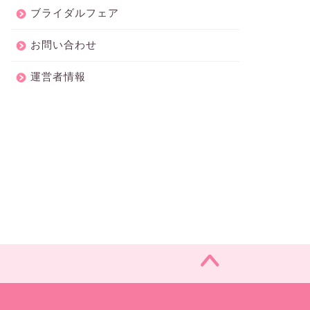
ブライダルフェア
お問い合わせ
運営者情報