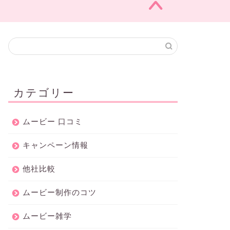
カテゴリー
ムービー 口コミ
キャンペーン情報
他社比較
ムービー制作のコツ
ムービー雑学