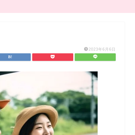
2023年6月6日