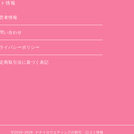
イト情報
営者情報
問い合わせ
ライバシーポリシー
定商取引法に基づく表記
2018–2026 ナナイロウエディングの割引・口コミ情報