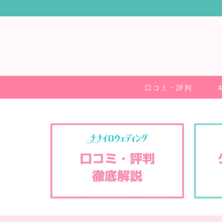
口コミ・評判