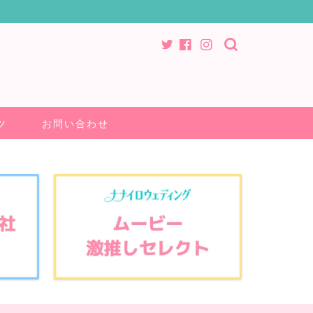
ツ
お問い合わせ