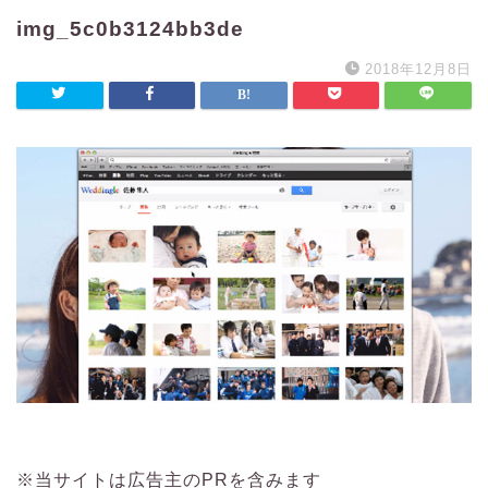
img_5c0b3124bb3de
2018年12月8日
※当サイトは広告主のPRを含みます