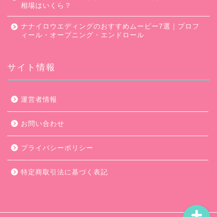
相場はいくら？
ナナイロウエディングのおすすめムービー7選｜プロフ
ィール・オープニング・エンドロール
サイト情報
口コミ・評判
運営者情報
キャンペーン
お問い合わせ
ムービー会社比較
プライバシーポリシー
ムービー制作のコツ
特定商取引法に基づく表記