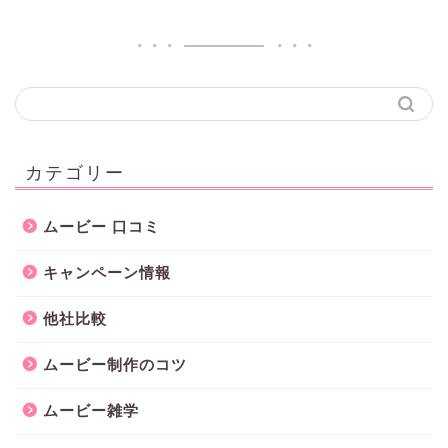
カテゴリー
ムービー 口コミ
キャンペーン情報
他社比較
ムービー制作のコツ
ムービー雑学