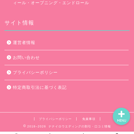
ィール・オープニング・エンドロール
サイト情報
口コミ・評判
運営者情報
キャンペーン
お問い合わせ
ムービー会社比較
プライバシーポリシー
ムービー制作のコツ
特定商取引法に基づく表記
プライバシーポリシー
免責事項
MENU
2018–2026 ナナイロウエディングの割引・口コミ情報