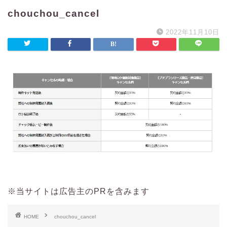
chouchou_cancel
2022年11月10日
※当サイトは広告主のPRを含みます
HOME
chouchou_cancel