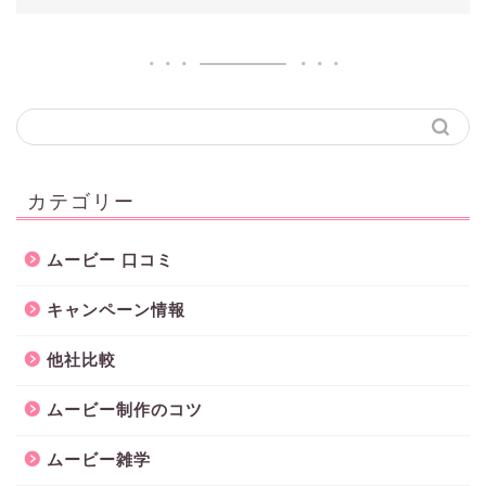
カテゴリー
ムービー 口コミ
キャンペーン情報
他社比較
ムービー制作のコツ
ムービー雑学