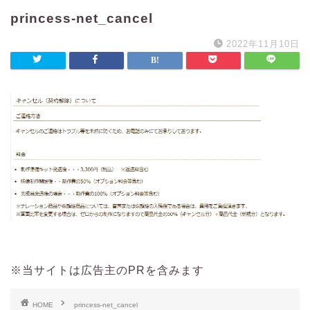
princess-net_cancel
2022年11月10日
※当サイトは広告主のPRを含みます
HOME
princess-net_cancel