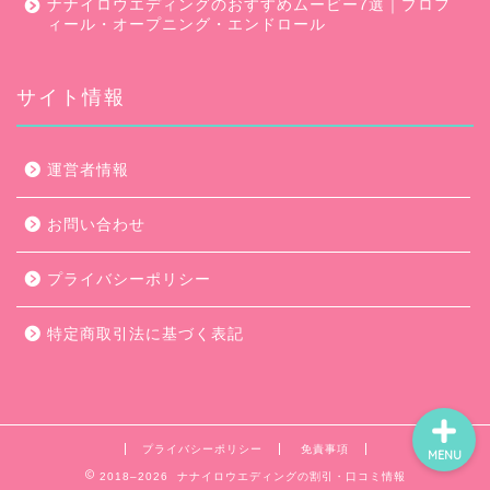
ナナイロウエディングのおすすめムービー7選｜プロフ
ィール・オープニング・エンドロール
サイト情報
口コミ・評判
運営者情報
キャンペーン
お問い合わせ
ムービー会社比較
プライバシーポリシー
ムービー制作のコツ
特定商取引法に基づく表記
プライバシーポリシー
免責事項
MENU
2018–2026 ナナイロウエディングの割引・口コミ情報