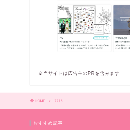
※当サイトは広告主のPRを含みます
HOME
7716
おすすめ記事