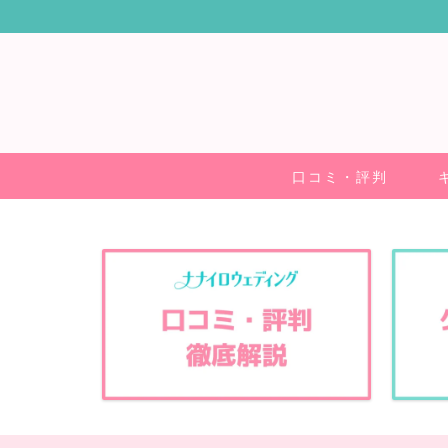
口コミ・評判