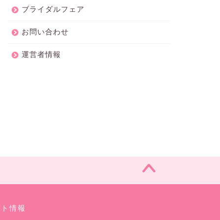
ブライダルフェア
お問い合わせ
運営者情報
イト情報