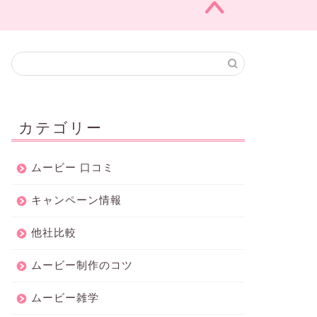
カテゴリー
ムービー 口コミ
キャンペーン情報
他社比較
ムービー制作のコツ
ムービー雑学