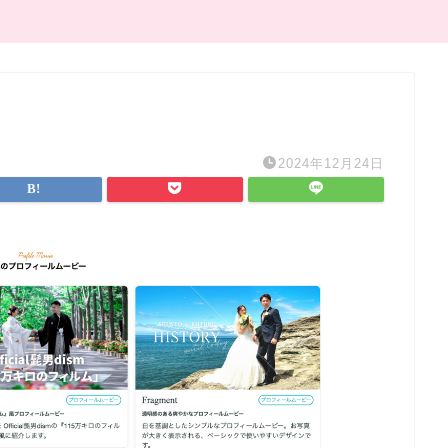
2024年12月24日