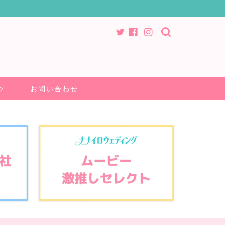
ツ
お問い合わせ