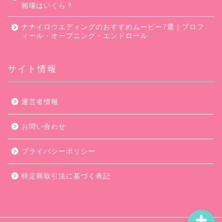
相場はいくら？
ナナイロウエディングのおすすめムービー7選｜プロフ
ィール・オープニング・エンドロール
サイト情報
口コミ・評判
運営者情報
キャンペーン
お問い合わせ
ムービー会社比較
プライバシーポリシー
ムービー制作のコツ
特定商取引法に基づく表記