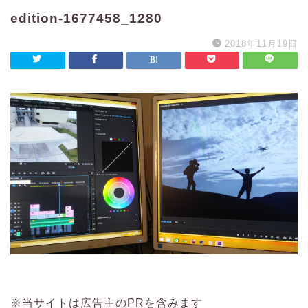
edition-1677458_1280
2018年11月19日
※当サイトは広告主のPRを含みます