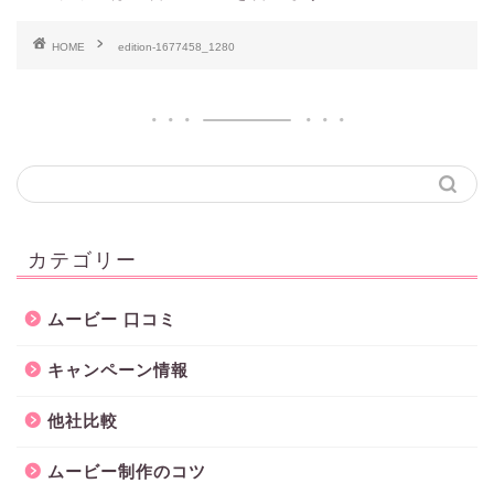
HOME
edition-1677458_1280
カテゴリー
ムービー 口コミ
キャンペーン情報
他社比較
ムービー制作のコツ