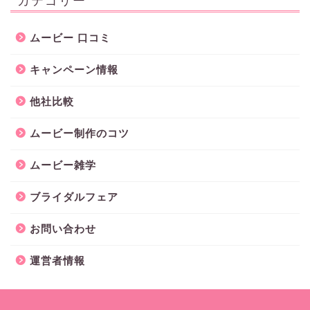
カテゴリー
ムービー 口コミ
キャンペーン情報
他社比較
ムービー制作のコツ
ムービー雑学
ブライダルフェア
お問い合わせ
運営者情報