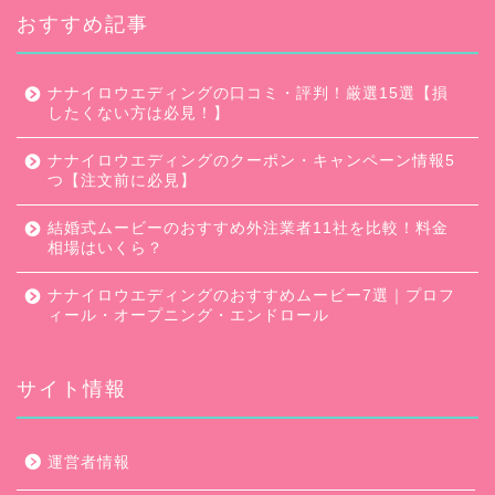
おすすめ記事
ナナイロウエディングの口コミ・評判！厳選15選【損
したくない方は必見！】
ナナイロウエディングのクーポン・キャンペーン情報5
つ【注文前に必見】
結婚式ムービーのおすすめ外注業者11社を比較！料金
相場はいくら？
ナナイロウエディングのおすすめムービー7選｜プロフ
ィール・オープニング・エンドロール
サイト情報
口コミ・評判
運営者情報