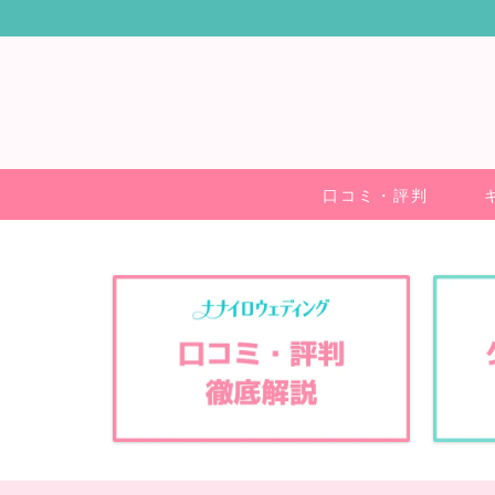
口コミ・評判