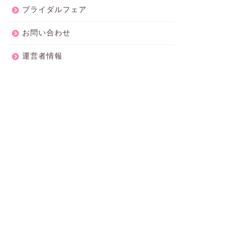
ブライダルフェア
お問い合わせ
運営者情報