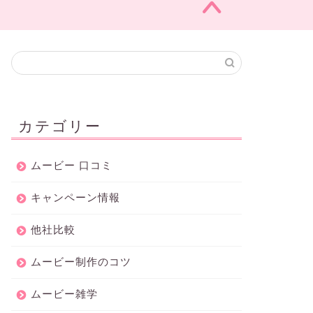
カテゴリー
ムービー 口コミ
キャンペーン情報
他社比較
ムービー制作のコツ
ムービー雑学