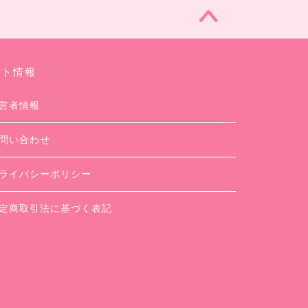
イト情報
営者情報
問い合わせ
ライバシーポリシー
定商取引法に基づく表記