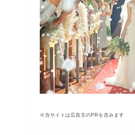
※当サイトは広告主のPRを含みます