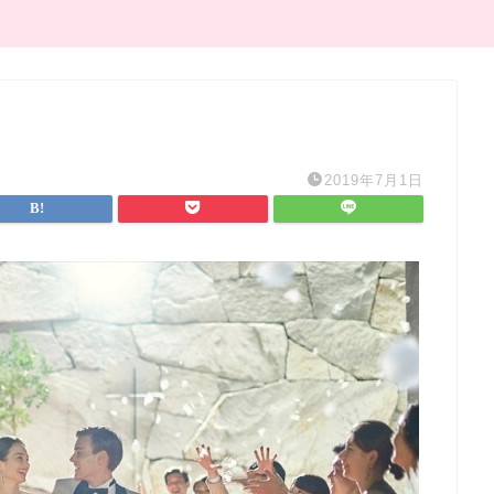
2019年7月1日