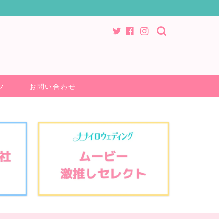
ツ
お問い合わせ