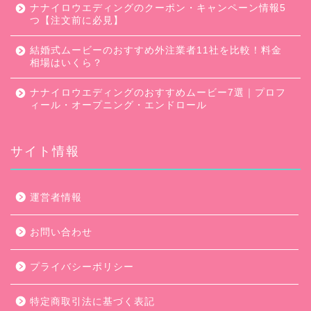
ナナイロウエディングのクーポン・キャンペーン情報5
つ【注文前に必見】
結婚式ムービーのおすすめ外注業者11社を比較！料金
相場はいくら？
ナナイロウエディングのおすすめムービー7選｜プロフ
ィール・オープニング・エンドロール
サイト情報
口コミ・評判
運営者情報
キャンペーン
お問い合わせ
ムービー会社比較
プライバシーポリシー
ムービー制作のコツ
特定商取引法に基づく表記