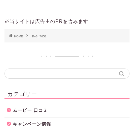
※当サイトは広告主のPRを含みます
HOME
IMG_7051
カテゴリー
ムービー 口コミ
キャンペーン情報