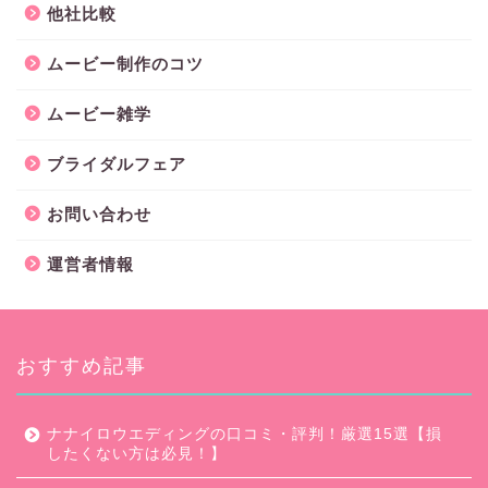
他社比較
ムービー制作のコツ
ムービー雑学
ブライダルフェア
お問い合わせ
運営者情報
おすすめ記事
ナナイロウエディングの口コミ・評判！厳選15選【損
したくない方は必見！】