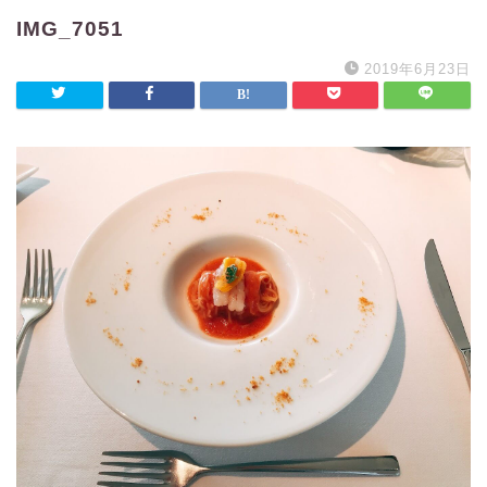
IMG_7051
2019年6月23日