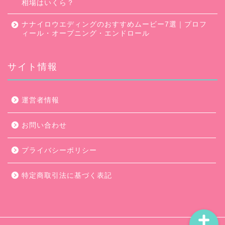
相場はいくら？
ナナイロウエディングのおすすめムービー7選｜プロフ
ィール・オープニング・エンドロール
サイト情報
口コミ・評判
運営者情報
キャンペーン
お問い合わせ
ムービー会社比較
プライバシーポリシー
ムービー制作のコツ
特定商取引法に基づく表記