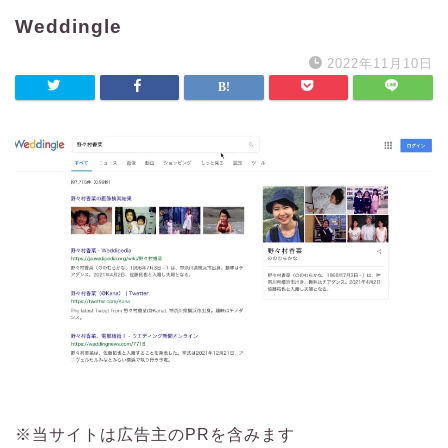
Weddingle
2022年11月10日
※当サイトは広告主のPRを含みます