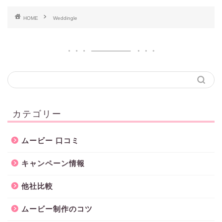
HOME
Weddingle
カテゴリー
ムービー 口コミ
キャンペーン情報
他社比較
ムービー制作のコツ