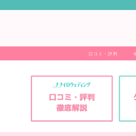
口コミ・評判