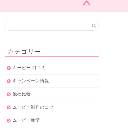
カテゴリー
ムービー 口コミ
キャンペーン情報
他社比較
ムービー制作のコツ
ムービー雑学