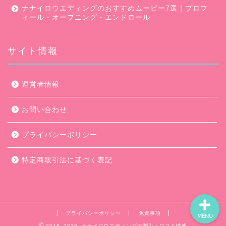
ナナイロウエディングのおすすめムービー7選｜プロフ
ィール・オープニング・エンドロール
サイト情報
口コミ・評判
運営者情報
キャンペーン
お問い合わせ
ムービー会社比較
プライバシーポリシー
ムービー制作のコツ
特定商取引法に基づく表記
プライバシーポリシー
免責事項
MENU
2018–2026 ナナイロウエディングの割引・口コミ情報