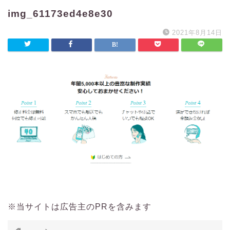
img_61173ed4e8e30
2021年8月14日
※当サイトは広告主のPRを含みます