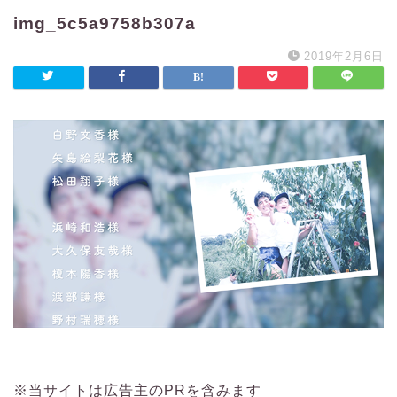
img_5c5a9758b307a
2019年2月6日
※当サイトは広告主のPRを含みます