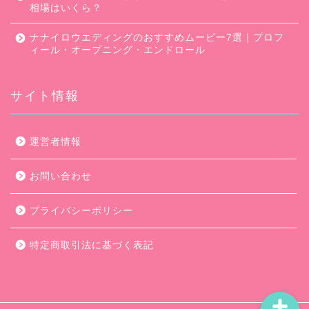
相場はいくら？
ナナイロウエディングのおすすめムービー7選｜プロフ
ィール・オープニング・エンドロール
サイト情報
口コミ・評判
運営者情報
キャンペーン
お問い合わせ
ムービー会社比較
プライバシーポリシー
ムービー制作のコツ
特定商取引法に基づく表記