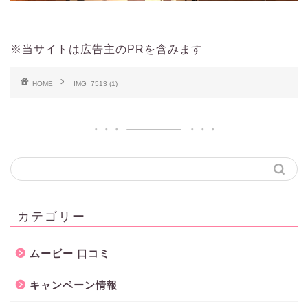
※当サイトは広告主のPRを含みます
HOME
IMG_7513 (1)
カテゴリー
ムービー 口コミ
キャンペーン情報