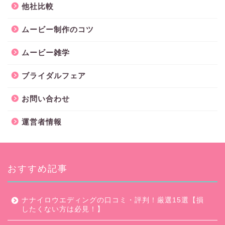
他社比較
ムービー制作のコツ
ムービー雑学
ブライダルフェア
お問い合わせ
運営者情報
おすすめ記事
ナナイロウエディングの口コミ・評判！厳選15選【損
したくない方は必見！】