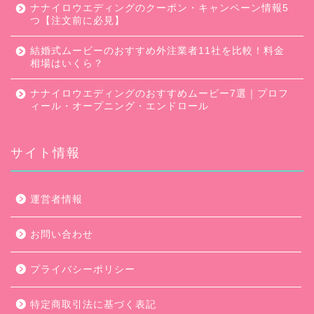
ナナイロウエディングのクーポン・キャンペーン情報5
つ【注文前に必見】
結婚式ムービーのおすすめ外注業者11社を比較！料金
相場はいくら？
ナナイロウエディングのおすすめムービー7選｜プロフ
ィール・オープニング・エンドロール
サイト情報
口コミ・評判
運営者情報
キャンペーン
お問い合わせ
ムービー会社比較
プライバシーポリシー
ムービー制作のコツ
特定商取引法に基づく表記