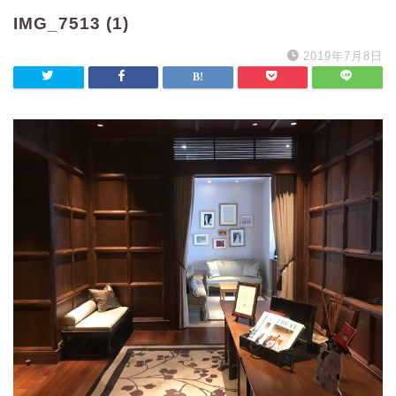
IMG_7513 (1)
2019年7月8日