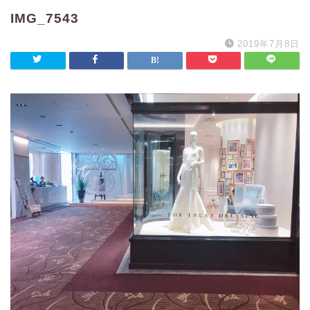
IMG_7543
2019年7月8日