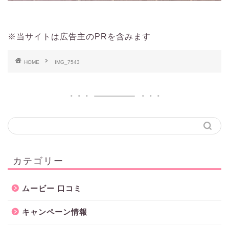
※当サイトは広告主のPRを含みます
HOME
IMG_7543
カテゴリー
ムービー 口コミ
キャンペーン情報