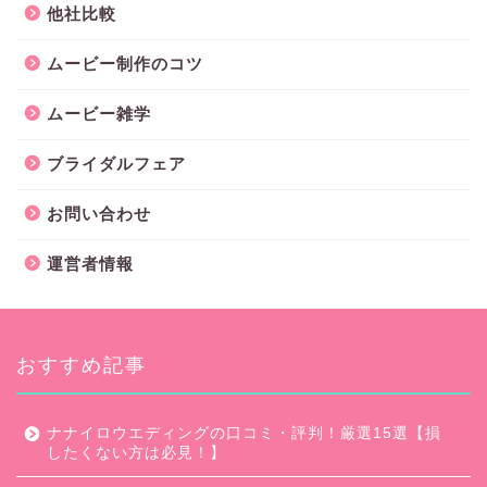
他社比較
ムービー制作のコツ
ムービー雑学
ブライダルフェア
お問い合わせ
運営者情報
おすすめ記事
ナナイロウエディングの口コミ・評判！厳選15選【損
したくない方は必見！】