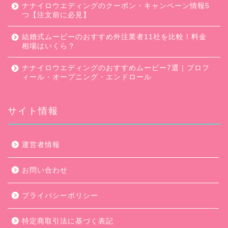
ナナイロウエディングのクーポン・キャンペーン情報5
つ【注文前に必見】
結婚式ムービーのおすすめ外注業者11社を比較！料金
相場はいくら？
ナナイロウエディングのおすすめムービー7選｜プロフ
ィール・オープニング・エンドロール
サイト情報
口コミ・評判
運営者情報
キャンペーン
お問い合わせ
ムービー会社比較
プライバシーポリシー
ムービー制作のコツ
特定商取引法に基づく表記