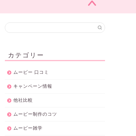
カテゴリー
ムービー 口コミ
キャンペーン情報
他社比較
ムービー制作のコツ
ムービー雑学