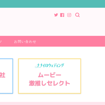
ツ
お問い合わせ