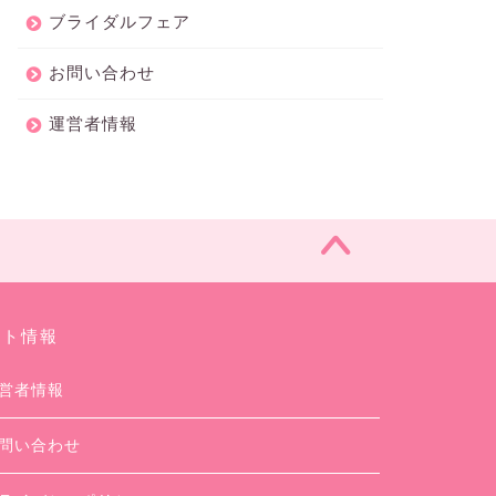
ブライダルフェア
お問い合わせ
運営者情報
イト情報
営者情報
問い合わせ