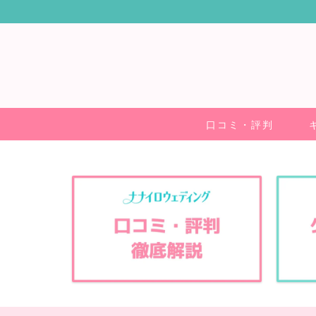
口コミ・評判