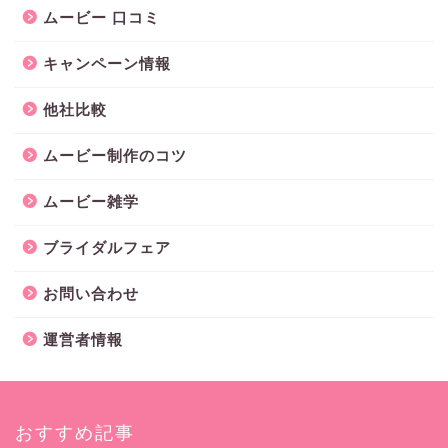
ムービー 口コミ
キャンペーン情報
他社比較
ムービー制作のコツ
ムービー雑学
ブライダルフェア
お問い合わせ
運営者情報
おすすめ記事