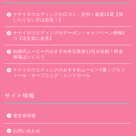
ナナイロウエディングの口コミ・評判！厳選15選【損
したくない方は必見！】
ナナイロウエディングのクーポン・キャンペーン情報5
つ【注文前に必見】
結婚式ムービーのおすすめ外注業者11社を比較！料金
相場はいくら？
ナナイロウエディングのおすすめムービー7選｜プロフ
ィール・オープニング・エンドロール
サイト情報
口コミ・評判
運営者情報
キャンペーン
お問い合わせ