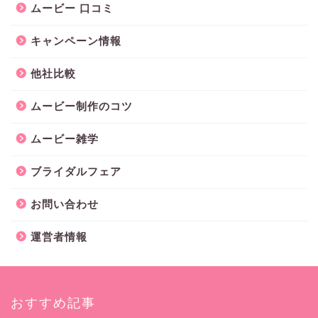
ムービー 口コミ
キャンペーン情報
他社比較
ムービー制作のコツ
ムービー雑学
ブライダルフェア
お問い合わせ
運営者情報
おすすめ記事