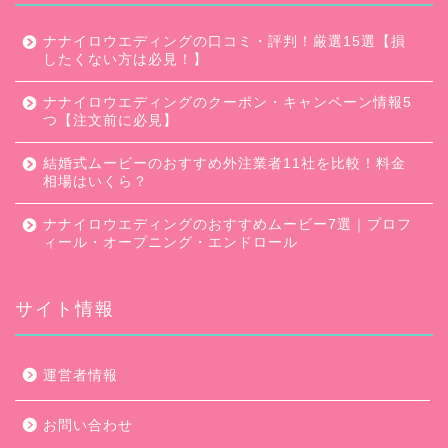
ナナイロウエディングの口コミ・評判！厳選15選【損
したくない方は必見！】
ナナイロウエディングのクーポン・キャンペーン情報5
つ【注文前に必見】
結婚式ムービーのおすすめ外注業者11社を比較！料金
相場はいくら？
ナナイロウエディングのおすすめムービー7選｜プロフ
ィール・オープニング・エンドロール
サイト情報
口コミ・評判
運営者情報
キャンペーン
お問い合わせ