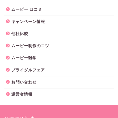
ムービー 口コミ
キャンペーン情報
他社比較
ムービー制作のコツ
ムービー雑学
ブライダルフェア
お問い合わせ
運営者情報