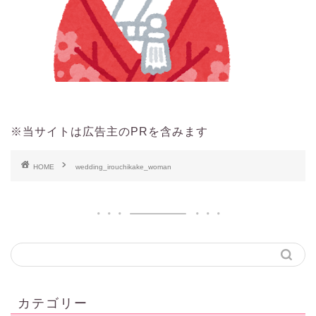
※当サイトは広告主のPRを含みます
HOME
wedding_irouchikake_woman
カテゴリー