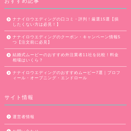
おすすめ記事
ナナイロウエディングの口コミ・評判！厳選15選【損
したくない方は必見！】
ナナイロウエディングのクーポン・キャンペーン情報5
つ【注文前に必見】
結婚式ムービーのおすすめ外注業者11社を比較！料金
相場はいくら？
ナナイロウエディングのおすすめムービー7選｜プロフ
ィール・オープニング・エンドロール
サイト情報
口コミ・評判
運営者情報
キャンペーン