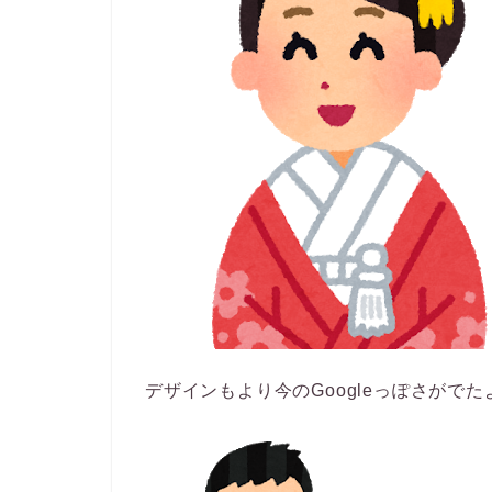
デザインもより今のGoogleっぽさがでた