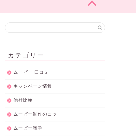
カテゴリー
ムービー 口コミ
キャンペーン情報
他社比較
ムービー制作のコツ
ムービー雑学