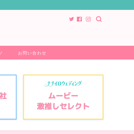
ツ
お問い合わせ