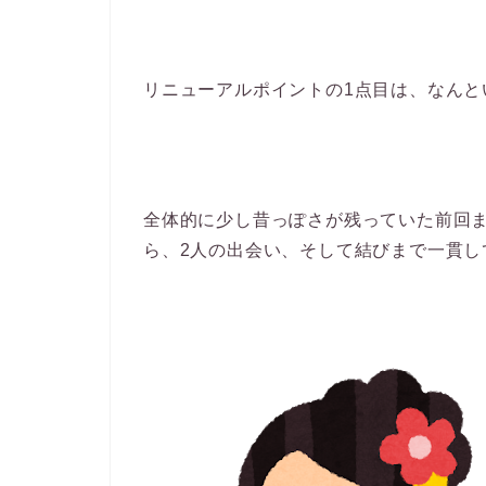
リニューアルポイントの1点目は、なん
全体的に少し昔っぽさが残っていた前回
ら、2人の出会い、そして結びまで一貫し