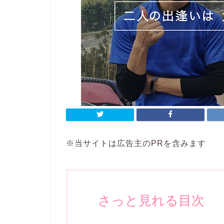
※当サイトは広告主のPRを含みます
さっと見れる目次