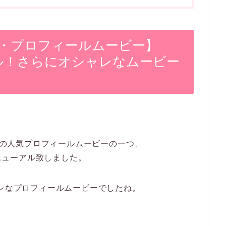
・プロフィールムービー】
ーアル！さらにオシャレなムービー
ングの人気プロフィールムービーの一つ、
リニューアル致しました。
オシャレなプロフィールムービーでしたね。