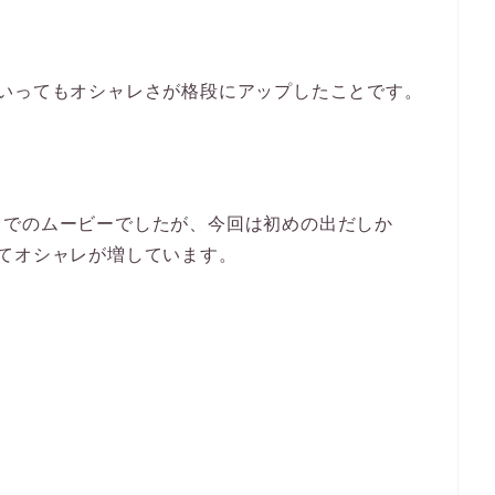
といってもオシャレさが格段にアップしたことです。
までのムービーでしたが、今回は初めの出だしか
てオシャレが増しています。