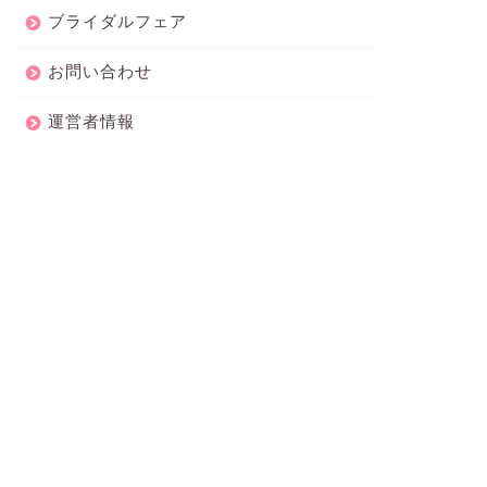
ブライダルフェア
お問い合わせ
運営者情報