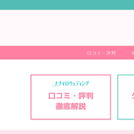
口コミ・評判